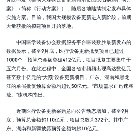
案》（简称《行动方案》），随后各地陆续制定发布具体
实施方案。目前，我国大规模设备更新进入新阶段，前期
大量获批的拟建项目开始落地。
中国医学装备协会数据服务平台医装数胜最新发布的
数据显示，截至9月底，医疗设备更新批复项目已超过
1000个，预算总金额突破412亿元，项目批复主要集中于
五六月份。在此过程中，全国各省市频频出现高达数亿元
甚至数十亿元的“大额”设备更新项目，广东、湖南和黑龙
江的单省批复预算金额均超过50亿元。“市场需求正迅速释
放。”该机构指出。
近期医疗设备更新采购意向公告动态增加，截至9月
底，预算总金额超110亿元，项目总数为372个。其中广
东、湖南和新疆披露预算金额均超10亿元。