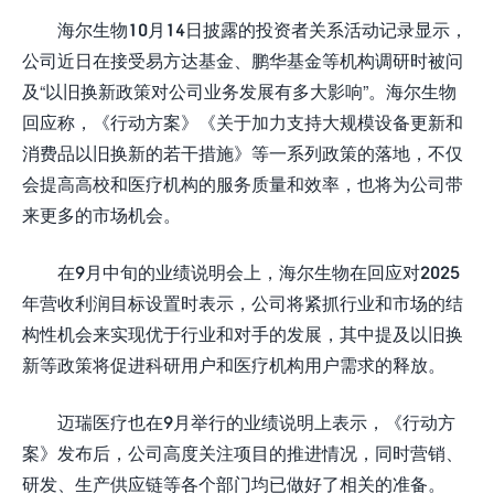
海尔生物10月14日披露的投资者关系活动记录显示，
公司近日在接受易方达基金、鹏华基金等机构调研时被问
及“以旧换新政策对公司业务发展有多大影响”。海尔生物
回应称，《行动方案》《关于加力支持大规模设备更新和
消费品以旧换新的若干措施》等一系列政策的落地，不仅
会提高高校和医疗机构的服务质量和效率，也将为公司带
来更多的市场机会。
在9月中旬的业绩说明会上，海尔生物在回应对2025
年营收利润目标设置时表示，公司将紧抓行业和市场的结
构性机会来实现优于行业和对手的发展，其中提及以旧换
新等政策将促进科研用户和医疗机构用户需求的释放。
迈瑞医疗也在9月举行的业绩说明上表示，《行动方
案》发布后，公司高度关注项目的推进情况，同时营销、
研发、生产供应链等各个部门均已做好了相关的准备。