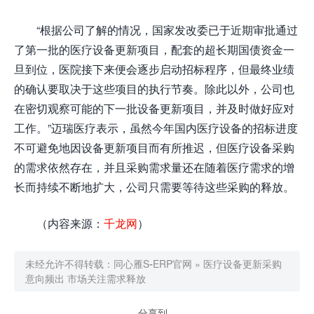
“根据公司了解的情况，国家发改委已于近期审批通过
了第一批的医疗设备更新项目，配套的超长期国债资金一
旦到位，医院接下来便会逐步启动招标程序，但最终业绩
的确认要取决于这些项目的执行节奏。除此以外，公司也
在密切观察可能的下一批设备更新项目，并及时做好应对
工作。”迈瑞医疗表示，虽然今年国内医疗设备的招标进度
不可避免地因设备更新项目而有所推迟，但医疗设备采购
的需求依然存在，并且采购需求量还在随着医疗需求的增
长而持续不断地扩大，公司只需要等待这些采购的释放。
（内容来源：
千龙网
）
未经允许不得转载：
同心雁S-ERP官网
»
医疗设备更新采购
意向频出 市场关注需求释放
分享到