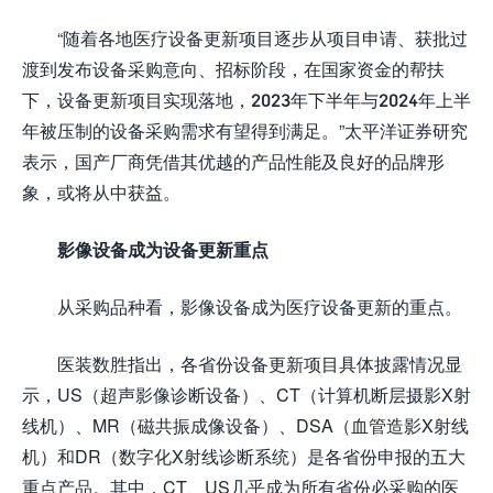
“随着各地医疗设备更新项目逐步从项目申请、获批过
渡到发布设备采购意向、招标阶段，在国家资金的帮扶
下，设备更新项目实现落地，2023年下半年与2024年上半
年被压制的设备采购需求有望得到满足。”太平洋证券研究
表示，国产厂商凭借其优越的产品性能及良好的品牌形
象，或将从中获益。
影像设备成为设备更新重点
从采购品种看，影像设备成为医疗设备更新的重点。
医装数胜指出，各省份设备更新项目具体披露情况显
示，US（超声影像诊断设备）、CT（计算机断层摄影X射
线机）、MR（磁共振成像设备）、DSA（血管造影X射线
机）和DR（数字化X射线诊断系统）是各省份申报的五大
重点产品。其中，CT、US几乎成为所有省份必采购的医