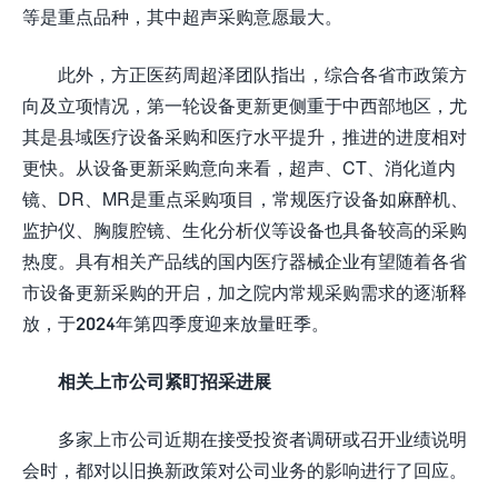
等是重点品种，其中超声采购意愿最大。
此外，方正医药周超泽团队指出，综合各省市政策方
向及立项情况，第一轮设备更新更侧重于中西部地区，尤
其是县域医疗设备采购和医疗水平提升，推进的进度相对
更快。从设备更新采购意向来看，超声、CT、消化道内
镜、DR、MR是重点采购项目，常规医疗设备如麻醉机、
监护仪、胸腹腔镜、生化分析仪等设备也具备较高的采购
热度。具有相关产品线的国内医疗器械企业有望随着各省
市设备更新采购的开启，加之院内常规采购需求的逐渐释
放，于2024年第四季度迎来放量旺季。
相关上市公司紧盯招采进展
多家上市公司近期在接受投资者调研或召开业绩说明
会时，都对以旧换新政策对公司业务的影响进行了回应。