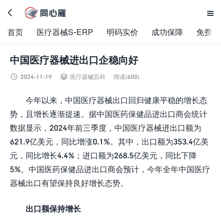


首页
医疗器械S-ERP
明码实价
成功保障
免费试
中国医疗器械进出口企稳向好


2024-11-19
医疗器械百科
阅读(600)
今年以来，中国医疗器械出口回归健康平稳的增长态
势，且增长逐渐提速。据中国医药保健品进出口商会统计
数据显示，2024年前三季度，中国医疗器械进出口额为
621.9亿美元，同比增涨0.1%。其中，出口额为353.4亿美
元，同比增长4.4%；进口额为268.5亿美元，同比下降
5%。中国医药保健品进出口商会预计，今年全年中国医疗
器械出口有望保持良好增长态势。
出口额保持增长