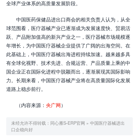
全球产业体系的高质量发展阶段。
中国医药保健品进出口商会的相关负责人认为，从全
球范围看，医疗器械产业已逐渐成为发展速度快、贸易活
跃、产品附加值高的新兴产业之一，医疗器械市场规模逐
年增长，为中国医疗器械企业提供了广阔的出海空间。在
此基础上，中国医疗器械出海进程持续加速。越来越多具
有全球化视野、技术先进、合规运营、产品质量上乘的中
国企业正在国际化进程中脱颖而出，逐渐展现其国际影响
力。长期来看，中国医疗器械产业将在高质量国际化发展
道路上稳步前行。
（内容来源：
央广网
）
未经允许不得转载：
同心雁S-ERP官网
»
中国医疗器械进出
口企稳向好