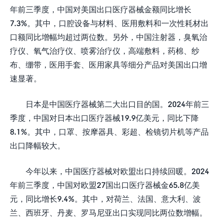
年前三季度，中国对美国出口医疗器械金额同比增长
7.3%。其中，口腔设备与材料、医用敷料和一次性耗材出
口额同比增幅均超过两位数。另外，中国注射器，臭氧治
疗仪、氧气治疗仪、喷雾治疗仪，高端敷料，药棉、纱
布、绷带，医用手套、医用家具等细分产品对美国出口增
速显著。
日本是中国医疗器械第二大出口目的国。2024年前三
季度，中国对日本出口医疗器械19.9亿美元，同比下降
8.1%。其中，口罩、按摩器具、彩超、检镜切片机等产品
出口降幅较大。
今年以来，中国医疗器械对欧盟出口持续回暖。2024
年前三季度，中国对欧盟27国出口医疗器械金65.8亿美
元，同比增长9.4%。其中，对荷兰、法国、意大利、波
兰、西班牙、丹麦、罗马尼亚出口实现同比两位数增幅。