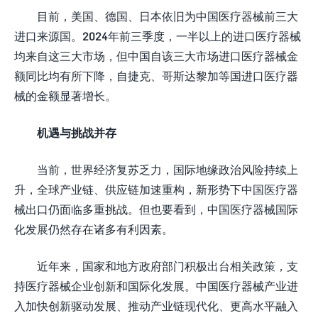
目前，美国、德国、日本依旧为中国医疗器械前三大
进口来源国。2024年前三季度，一半以上的进口医疗器械
均来自这三大市场，但中国自该三大市场进口医疗器械金
额同比均有所下降，自捷克、哥斯达黎加等国进口医疗器
械的金额显著增长。
机遇与挑战并存
当前，世界经济复苏乏力，国际地缘政治风险持续上
升，全球产业链、供应链加速重构，新形势下中国医疗器
械出口仍面临多重挑战。但也要看到，中国医疗器械国际
化发展仍然存在诸多有利因素。
近年来，国家和地方政府部门积极出台相关政策，支
持医疗器械企业创新和国际化发展。中国医疗器械产业进
入加快创新驱动发展、推动产业链现代化、更高水平融入