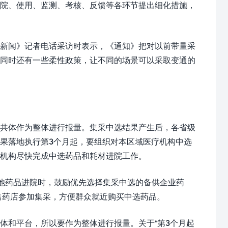
院、使用、监测、考核、反馈等各环节提出细化措施，
新闻》记者电话采访时表示，《通知》把对以前带量采
。同时还有一些柔性政策，让不同的场景可以采取变通的
共体作为整体进行报量。集采中选结果产生后，各省级
果落地执行第3个月起，要组织对本区域医疗机构中选
机构尽快完成中选药品和耗材进院工作。
其他药品进院时，鼓励优先选择集采中选的备供企业药
售药店参加集采，方便群众就近购买中选药品。
体和平台，所以要作为整体进行报量。关于“第3个月起