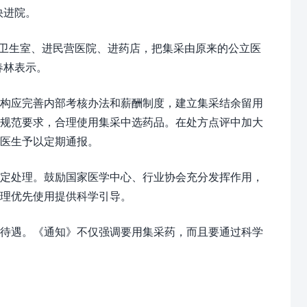
快进院。
村卫生室、进民营医院、进药店，把集采由原来的公立医
春林表示。
构应完善内部考核办法和薪酬制度，建立集采结余留用
术规范要求，合理使用集采中选药品。在处方点评中加大
医生予以定期通报。
定处理。鼓励国家医学中心、行业协会充分发挥作用，
合理优先使用提供科学引导。
待遇。《通知》不仅强调要用集采药，而且要通过科学