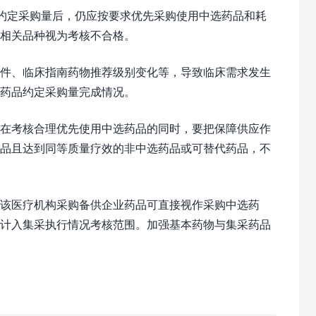
成约定采购量后，仍应按要求优先采购使用中选药品和耗
，相关品种视为考核不合格。
件、临床指南药物推荐级别变化等，导致临床需求发生
选药品约定采购量完成情况。
在考核合理优先使用中选药品的同时，要把保障供应作
药品且达到同等质量疗效的非中选药品或可替代药品，不
该医疗机构采购备供企业药品可直接视作采购中选药
不计入集采执行情况考核范围。加强基本药物与集采药品