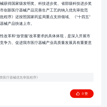
器械获得国家级发明奖、科技进步奖、省部级科技进步奖
市创新医疗器械产品完善生产工艺的纳入优先审批范
批程序》还按照国家药监局重点支持领域、《“十四五”
器械产品快速上市。
性改革和“放管服”改革要求的具体体现，是深入开展市
业竞争力、促进我市医疗器械产业高质量发展具有重要意
类医疗器械优先审批程序》

0
赞