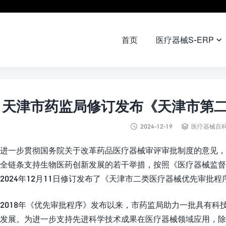
首页
医疗器械S-ERP

天津市药监局修订发布《天津市第


2024-12-19
医疗器械百
进一步贯彻国务院关于改革药品医疗器械审评审批制度的意见，
全链条支持生物医药创新发展的若干举措，按照《医疗器械监
2024年12月11日修订发布了《天津市二类医疗器械优先审批程
2018年《优先审批程序》发布以来，市药监局助力一批具有
发展。为进一步支持先进科学技术成果在医疗器械领域应用，