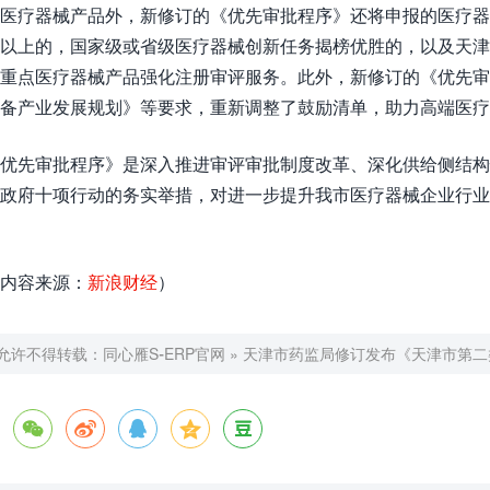
医疗器械产品外，新修订的《优先审批程序》还将申报的医疗
以上的，国家级或省级医疗器械创新任务揭榜优胜的，以及天津
重点医疗器械产品强化注册审评服务。此外，新修订的《优先审
备产业发展规划》等要求，重新调整了鼓励清单，助力高端医疗
优先审批程序》是深入推进审评审批制度改革、深化供给侧结构
政府十项行动的务实举措，对进一步提升我市医疗器械企业行
内容来源：
新浪财经
）
允许不得转载：
同心雁S-ERP官网
»
天津市药监局修订发布《天津市第二




