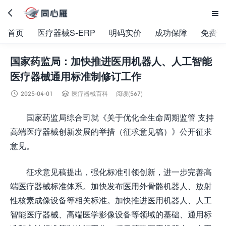


首页
医疗器械S-ERP
明码实价
成功保障
免费试
国家药监局：加快推进医用机器人、人工智能
医疗器械通用标准制修订工作


2025-04-01
医疗器械百科
阅读(567)
国家药监局综合司就《关于优化全生命周期监管 支持
高端医疗器械创新发展的举措（征求意见稿）》公开征求
意见。
征求意见稿提出，强化标准引领创新，进一步完善高
端医疗器械标准体系。加快发布医用外骨骼机器人、放射
性核素成像设备等相关标准。加快推进医用机器人、人工
智能医疗器械、高端医学影像设备等领域的基础、通用标