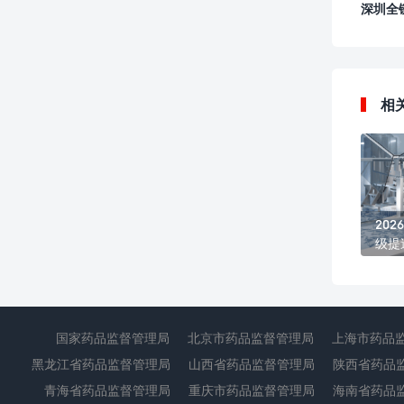
深圳全
相
20
级提
管理
国家药品监督管理局
北京市药品监督管理局
上海市药品
黑龙江省药品监督管理局
山西省药品监督管理局
陕西省药品
青海省药品监督管理局
重庆市药品监督管理局
海南省药品