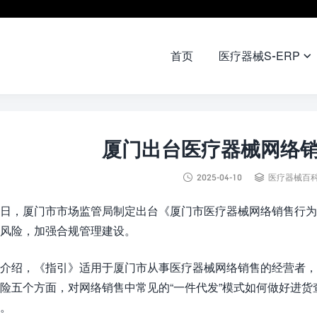
首页
医疗器械S-ERP

厦门出台医疗器械网络


2025-04-10
医疗器械百
日，厦门市市场监管局制定出台《厦门市医疗器械网络销售行为
风险，加强合规管理建设。
介绍，《指引》适用于厦门市从事医疗器械网络销售的经营者，
险五个方面，对网络销售中常见的“一件代发”模式如何做好进
。