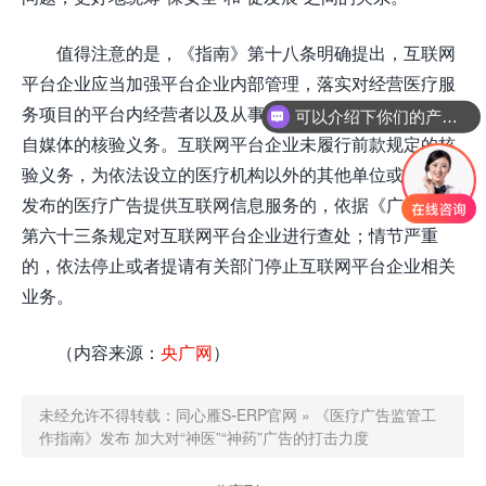
值得注意的是，《指南》第十八条明确提出，互联网
平台企业应当加强平台企业内部管理，落实对经营医疗服
务项目的平台内经营者以及从事医疗服务信息内容生产的
可以介绍下你们的产品么
自媒体的核验义务。互联网平台企业未履行前款规定的核
验义务，为依法设立的医疗机构以外的其他单位或者个人
发布的医疗广告提供互联网信息服务的，依据《广告法》
第六十三条规定对互联网平台企业进行查处；情节严重
的，依法停止或者提请有关部门停止互联网平台企业相关
业务。
（内容来源：
央广网
）
未经允许不得转载：
同心雁S-ERP官网
»
《医疗广告监管工
作指南》发布 加大对“神医”“神药”广告的打击力度