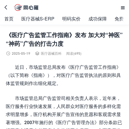


首页
医疗器械S-ERP
明码实价
成功保障
免费试
《医疗广告监管工作指南》发布 加大对“神医”
“神药”广告的打击力度


2025-05-19
医疗器械百科
阅读(695)
近日，市场监管总局发布《医疗广告监管工作指南》
（以下简称《指南》），对医疗广告监管执法的原则和具
体监管规则作出细化规定。
市场监管总局广告监管司相关负责人表示，近年来，
医疗服务行业快速发展，人民群众对医疗服务的多样化需
求明显增多，医疗机构开展广告宣传的意愿和客观需求显
著增强。2007年施行的《医疗广告管理办法》部分条款已