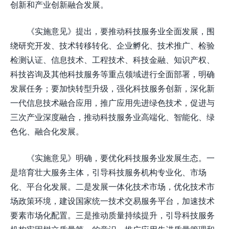
创新和产业创新融合发展。
《实施意见》提出，要推动科技服务业全面发展，围
绕研究开发、技术转移转化、企业孵化、技术推广、检验
检测认证、信息技术、工程技术、科技金融、知识产权、
科技咨询及其他科技服务等重点领域进行全面部署，明确
发展任务；要加快转型升级，强化科技服务创新，深化新
一代信息技术融合应用，推广应用先进绿色技术，促进与
三次产业深度融合，推动科技服务业高端化、智能化、绿
色化、融合化发展。
《实施意见》明确，要优化科技服务业发展生态。一
是培育壮大服务主体，引导科技服务机构专业化、市场
化、平台化发展。二是发展一体化技术市场，优化技术市
场政策环境，建设国家统一技术交易服务平台，加速技术
要素市场化配置。三是推动质量持续提升，引导科技服务