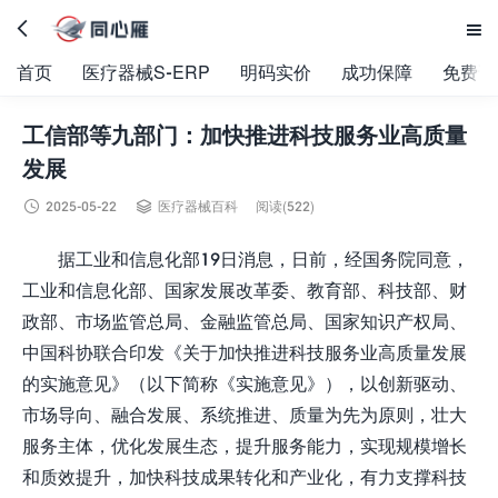


首页
医疗器械S-ERP
明码实价
成功保障
免费试
工信部等九部门：加快推进科技服务业高质量
发展


2025-05-22
医疗器械百科
阅读(522)
据工业和信息化部19日消息，日前，经国务院同意，
工业和信息化部、国家发展改革委、教育部、科技部、财
政部、市场监管总局、金融监管总局、国家知识产权局、
中国科协联合印发《关于加快推进科技服务业高质量发展
的实施意见》（以下简称《实施意见》），以创新驱动、
市场导向、融合发展、系统推进、质量为先为原则，壮大
服务主体，优化发展生态，提升服务能力，实现规模增长
和质效提升，加快科技成果转化和产业化，有力支撑科技