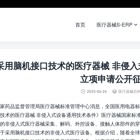
首页
医疗器械S-ERP

采用脑机接口技术的医疗器械 非侵
立项申请公开


2025-06-26
医疗器械百
家药品监督管理局医疗器械标准管理中心消息，全国医用电器标
技术的医疗器械 非侵入式设备通用技术条件》医疗器械国家标
的非侵入式医疗器械采集、解码、外控设备、接触人体部件的穿
于采用脑机接口技术的非侵入式医疗设备。根据介绍，随着全球