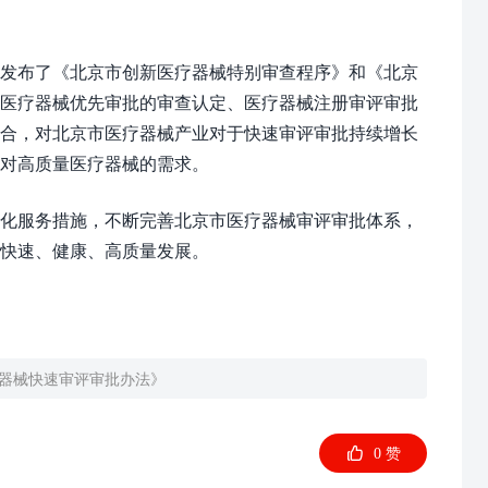
发布了《北京市创新医疗器械特别审查程序》和《北京
和医疗器械优先审批的审查认定、医疗器械注册审评审批
结合，对北京市医疗器械产业对于快速审评审批持续增长
众对高质量医疗器械的需求。
化服务措施，不断完善北京市医疗器械审评审批体系，
业快速、健康、高质量发展。
器械快速审评审批办法》

0
赞