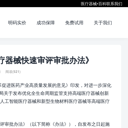
医疗器械•百科
联系我们
明码实价
成功保障
免费试用
关于我们
疗器械快速审评审批办法》
科
阅读(521)
改革促进医药产业高质量发展的意见》印发，对进一步深化
监局关于发布优化全生命周期监管支持高端医疗器械创新
、人工智能医疗器械和新型生物材料医疗器械等高端医疗
评审批办法》（以下简称《办法》），自发布之日起施