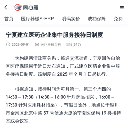


首页
医疗器械S-ERP
明码实价
成功保障
免费试
宁夏建立医药企业集中服务接待日制度


2025-09-01
医疗器械百科
阅读(517)
为构建亲清政商关系，畅通交流渠道，宁夏回族自治
区医疗保障局于近日发布通知，正式建立医药企业集中服
务接待日制度。该制度自 2025 年 9 月 1 日起执行。​
根据通知，接待时间为每月第一、第三个周四的
14:30 – 17:30（14:30 – 16:00 针对药品招采，16:00 –
17:30 针对医用耗材招采），节假日除外，地点位于银川
市金凤区北京中路 57 号信通大厦的宁夏医保局 19 楼接待
室或会议室。​