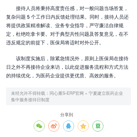
接待人员将秉持高度责任感，对一般问题当场答复，
复杂问题 5 个工作日内反馈处理结果。同时，接待人员还
将提供政策精准解读、业务专业指导，严守廉洁自律规
定，杜绝吃拿卡要。对于典型共性问题及答复意见，在不
违反规定的前提下，医保局将适时对外公开。​
该制度实施后，除紧急情况外，原则上医保局在接待
日之外不再接待企业来访，以此促进服务流程和方式方法
的持续优化，为医药企业提供更优质、高效的服务。
未经允许不得转载：
同心雁S-ERP官网
»
宁夏建立医药企业
集中服务接待日制度
分享到




