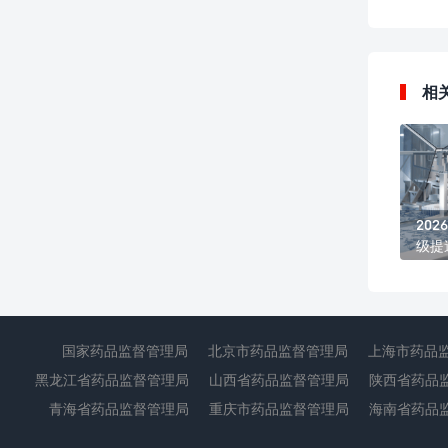
相
20
级提
管理
国家药品监督管理局
北京市药品监督管理局
上海市药品
黑龙江省药品监督管理局
山西省药品监督管理局
陕西省药品
青海省药品监督管理局
重庆市药品监督管理局
海南省药品