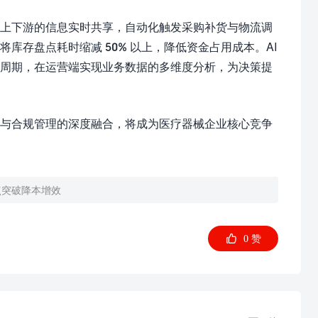
上下游的信息实时共享，自动化触发采购补货与物流调
存盘点耗时缩减 50% 以上，降低资金占用成本。AI
错周期，在运营端实现业务数据的多维度分析，为决策提
与合规管理的深度融合，将成为医疗器械企业核心竞争
点突破降本增效

0
赞