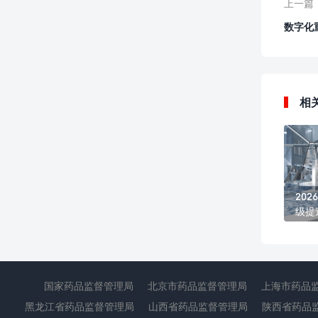
上一篇
数字化
相
20
级提
管理
国家药品监督管理局
北京市药品监督管理局
上海市药品
黑龙江省药品监督管理局
山西省药品监督管理局
陕西省药品