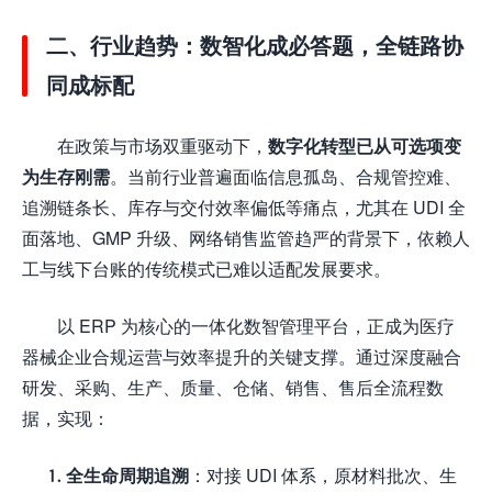
二、行业趋势：数智化成必答题，全链路协
同成标配
在政策与市场双重驱动下，
数字化转型已从可选项变
为生存刚需
。当前行业普遍面临信息孤岛、合规管控难、
追溯链条长、库存与交付效率偏低等痛点，尤其在 UDI 全
面落地、GMP 升级、网络销售监管趋严的背景下，依赖人
工与线下台账的传统模式已难以适配发展要求。
以 ERP 为核心的一体化数智管理平台，正成为医疗
器械企业合规运营与效率提升的关键支撑。通过深度融合
研发、采购、生产、质量、仓储、销售、售后全流程数
据，实现：
全生命周期追溯
：对接 UDI 体系，原材料批次、生