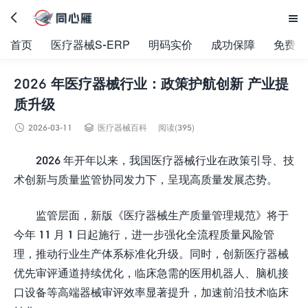


首页
医疗器械S-ERP
明码实价
成功保障
免费试
2026 年医疗器械行业：政策护航创新 产业提
质升级


2026-03-11
医疗器械百科
阅读(395)
2026 年开年以来，我国医疗器械行业在政策引导、技
术创新与质量监管协同发力下，呈现高质量发展态势。​
监管层面，新版《医疗器械生产质量管理规范》将于
今年 11 月 1 日起施行，进一步强化全流程质量风险管
理，推动行业生产体系标准化升级。同时，创新医疗器械
优先审评通道持续优化，临床急需的医用机器人、脑机接
口设备等高端器械审评效率显著提升，加速前沿技术临床