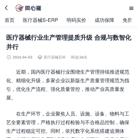


首页
医疗器械S-ERP
明码实价
成功保障
免费试
医疗器械行业生产管理提质升级 合规与数智化
并行


2026-04-03
医疗器械百科
阅读(363)
近期，国内医疗器械行业围绕生产管理持续推进规范
化、精细化升级，多家企业以新版生产质量管理规范为指
引，优化生产流程、强化质量管控，推动产业高质量发
展。
在生产环节，企业聚焦人员、设施、设备、物料与工
艺全要素管理，严格执行过程检验与不合格品控制，确保
生产过程稳定可控。同时，依托数字化系统搭建追溯体