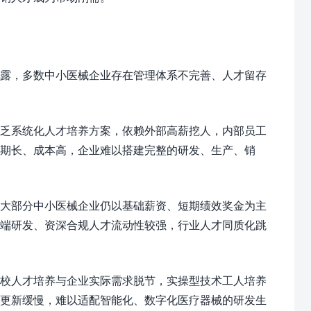
露，多数中小医械企业存在管理体系不完善、人才留存
乏系统化人才培养方案，依赖外部高薪挖人，内部员工
期长、成本高，企业难以搭建完整的研发、生产、销
大部分中小医械企业仍以基础薪资、短期绩效奖金为主
高端研发、资深合规人才流动性较强，行业人才同质化跳
校人才培养与企业实际需求脱节，实操型技术工人培养
能更新缓慢，难以适配智能化、数字化医疗器械的研发生