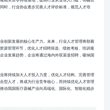
同时，行业协会逐步完善人才评价标准，规范人才培
业创新发展的核心生产力。未来，行业人才管理将朝着
力资源管理环节，优化人才招聘筛选、绩效考核、培训规
部企业发展趋势，企业将通过海内外双渠道招聘，吸纳国
业将持续加大人才投入力度，优化人才结构、完善管理
复合型人才，将成为行业竞争核心，而持续优化人才管理
，推动我国医疗器械产业向高端化、国际化、智能化稳步