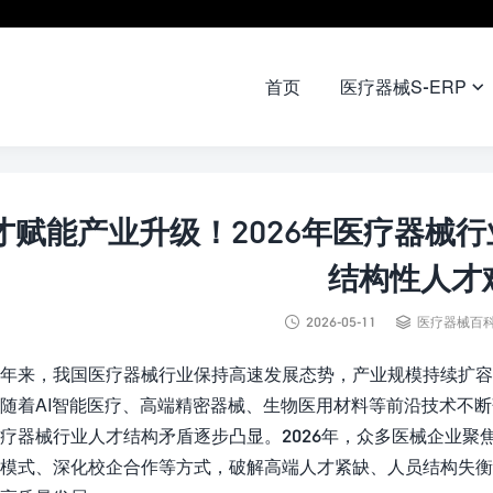
首页
医疗器械S-ERP

才赋能产业升级！2026年医疗器械
结构性人才


2026-05-11
医疗器械百
年来，我国医疗器械行业保持高速发展态势，产业规模持续扩容
随着AI智能医疗、高端精密器械、生物医用材料等前沿技术不
疗器械行业人才结构矛盾逐步凸显。2026年，众多医械企业
模式、深化校企合作等方式，破解高端人才紧缺、人员结构失