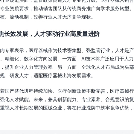
专业资质要求，推动销售团队从传统商务推广向学术服务转型。
核、流动机制，改善行业人才无序竞争现状。
焦长效发展，人才驱动行业高质量进阶
内专家表示，医疗器械作为技术密集型、强监管行业，人才是产
、精细化、数字化方向发展。一方面，AI技术将广泛应用于人
，提升企业人力管理效率；另一方面，全球化人才布局成为头
规、研发人才，适配医疗器械出海发展需求。
着国产替代进程持续加快、医疗创新政策不断完善，医疗器械行
强化人才赋能。未来，兼具创新能力、专业素养、合规意识的
重视人才长期发展的医械企业，将在行业洗牌中筑牢竞争优势