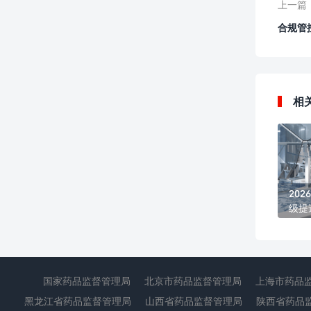
上一篇
合规管
相
20
级提
管理
国家药品监督管理局
北京市药品监督管理局
上海市药品
黑龙江省药品监督管理局
山西省药品监督管理局
陕西省药品