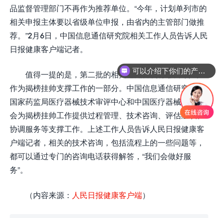
品监督管理部门不再作为推荐单位。“今年，计划单列市的
相关申报主体要以省级单位申报，由省内的主管部门做推
荐。”2月6日，中国信息通信研究院相关工作人员告诉人民
日报健康客户端记者。
可以介绍下你们的产品么
值得一提的是，第二批的相关通知首次将“技术咨询”
作为揭榜挂帅支撑工作的一部分。中国信息通信研究院、
国家药监局医疗器械技术审评中心和中国医疗器械行业协
会为揭榜挂帅工作提供过程管理、技术咨询、评估组织、
协调服务等支撑工作。上述工作人员告诉人民日报健康客
户端记者，相关的技术咨询，包括流程上的一些问题等，
都可以通过专门的咨询电话获得解答，“我们会做好服
务”。
（内容来源：
人民日报健康客户端
）