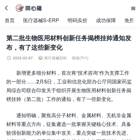


首页
医疗器械S-ERP
明码实价
成功保障
免费试
第二批生物医用材料创新任务揭榜挂帅通知发
布，有了这些新变化


2025-02-07
医疗器械百科
阅读(711)
新增更多细分材料，首次将“技术咨询”作为支撑工作
的一部分……2月5日，工业和信息化部办公厅同国家药监
局综合司联合印发关于组织开展生物医用材料创新任务揭
榜挂帅（第二批）工作的通知，有了一些新变化。
通知明确，聚焦高分子材料、金属材料、无机非金属
材料等重点方向，征集遴选一批掌握关键核心技术、具备
较强创新能力的单位集中攻关，重点突破一批技术先进、