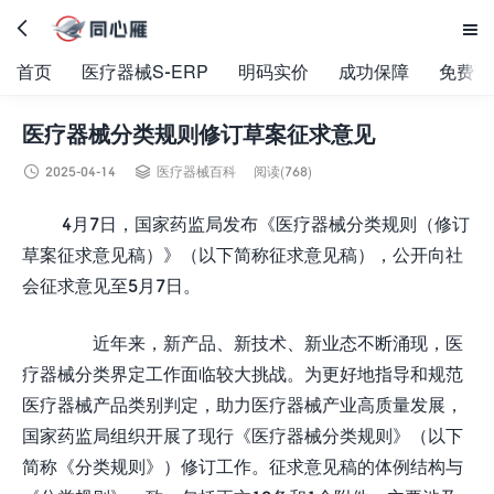


首页
医疗器械S-ERP
明码实价
成功保障
免费试
医疗器械分类规则修订草案征求意见


2025-04-14
医疗器械百科
阅读(768)
4月7日，国家药监局发布《医疗器械分类规则（修订
草案征求意见稿）》（以下简称征求意见稿），公开向社
会征求意见至5月7日。
近年来，新产品、新技术、新业态不断涌现，医
疗器械分类界定工作面临较大挑战。为更好地指导和规范
医疗器械产品类别判定，助力医疗器械产业高质量发展，
国家药监局组织开展了现行《医疗器械分类规则》（以下
简称《分类规则》）修订工作。征求意见稿的体例结构与