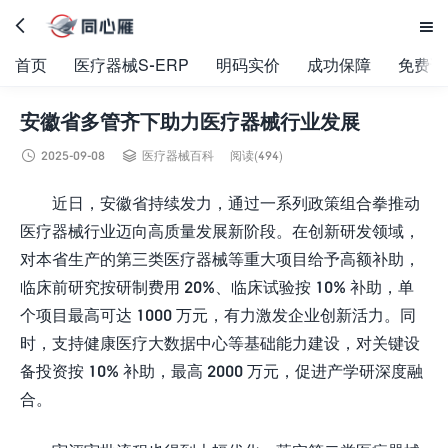


首页
医疗器械S-ERP
明码实价
成功保障
免费试
安徽省多管齐下助力医疗器械行业发展


2025-09-08
医疗器械百科
阅读(494)
近日，安徽省持续发力，通过一系列政策组合拳推动
医疗器械行业迈向高质量发展新阶段。在创新研发领域，
对本省生产的第三类医疗器械等重大项目给予高额补助，
临床前研究按研制费用 20%、临床试验按 10% 补助，单
个项目最高可达 1000 万元，有力激发企业创新活力。同
时，支持健康医疗大数据中心等基础能力建设，对关键设
备投资按 10% 补助，最高 2000 万元，促进产学研深度融
合。​