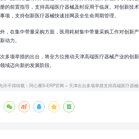
册的前置指导，支持高端医疗器械及时应用于临床。对创新技
事项，支持创新医疗器械快速挂网及全生命周期管理。​
外，在集中带量采购方面，医用耗材集中带量采购工作对创新产
新动力。​
次多项举措的出台，将全方位推动天津高端医疗器械产业的创新
领域迈向新的发展阶段。​
允许不得转载：
同心雁S-ERP官网
»
天津出台多项举措支持高端医疗器械




