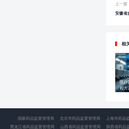
上一篇
安徽省
相
医疗
程方
值
国家药品监督管理局
北京市药品监督管理局
上海市药品
黑龙江省药品监督管理局
山西省药品监督管理局
陕西省药品