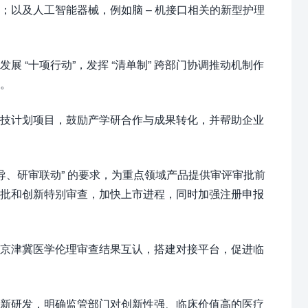
以及人工智能器械，例如脑 – 机接口相关的新型护理
 “十项行动”，发挥 “清单制” 跨部门协调推动机制作
。​
技计划项目，鼓励产学研合作与成果转化，并帮助企业
导、研审联动” 的要求，为重点领域产品提供审评审批前
审批和创新特别审查，加快上市进程，同时加强注册申报
京津冀医学伦理审查结果互认，搭建对接平台，促进临
新研发，明确监管部门对创新性强、临床价值高的医疗