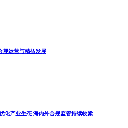
能合规运营与精益发展
地优化产业生态 海内外合规监管持续收紧