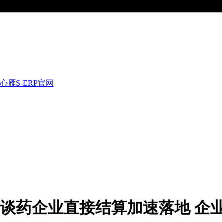
心雁S-ERP官网
谈药企业直接结算加速落地 企业