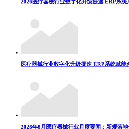
2026医疗器械行业数字化升级提速 ERP系
医疗器械行业数字化升级提速 ERP系统赋
2026年8月医疗器械行业月度要闻：新规落