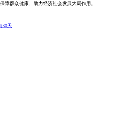
保障群众健康、助力经济社会发展大局作用。
30天